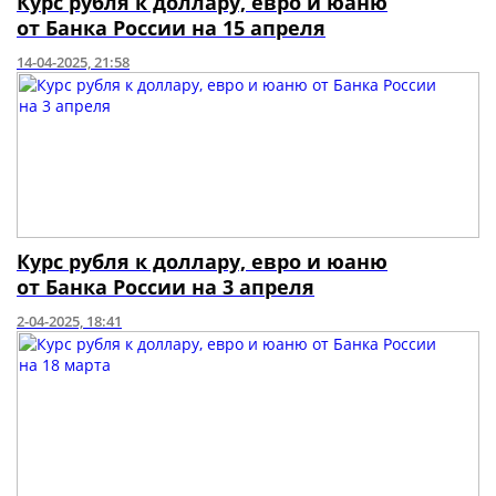
Курс рубля к доллару, евро и юаню
от Банка России на 15 апреля
14-04-2025, 21:58
Курс рубля к доллару, евро и юаню
от Банка России на 3 апреля
2-04-2025, 18:41