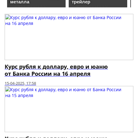
Курс рубля к доллару, евро и юаню
от Банка России на 16 апреля
15-04-2025, 17:58