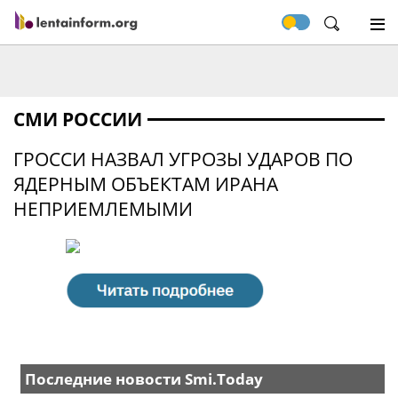
СМИ РОССИИ
ГРОССИ НАЗВАЛ УГРОЗЫ УДАРОВ ПО
ЯДЕРНЫМ ОБЪЕКТАМ ИРАНА
НЕПРИЕМЛЕМЫМИ