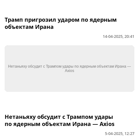
Трамп пригрозил ударом по ядерным
объектам Ирана
14-04-2025, 20:41
Нетаньяху обсудит с Трампом удары
по ядерным объектам Ирана — Axios
5-04-2025, 12:27