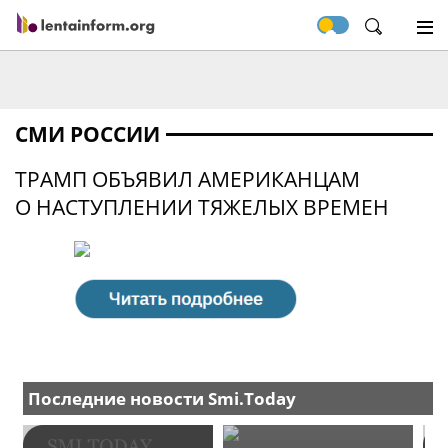
СМИ РОССИИ
ТРАМП ОБЪЯВИЛ АМЕРИКАНЦАМ
О НАСТУПЛЕНИИ ТЯЖЕЛЫХ ВРЕМЕН