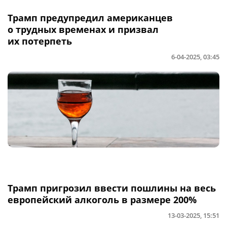
Трамп предупредил американцев
о трудных временах и призвал
их потерпеть
6-04-2025, 03:45
Трамп пригрозил ввести пошлины на весь
европейский алкоголь в размере 200%
13-03-2025, 15:51