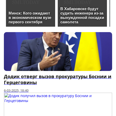
Додик отверг вызов прокуратуры Боснии и
Герцеговины
6-03-2025, 18:40