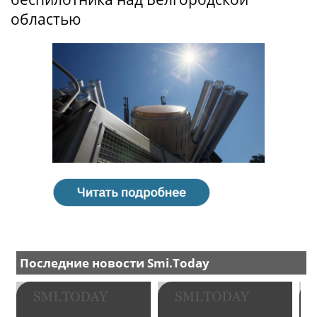
областью