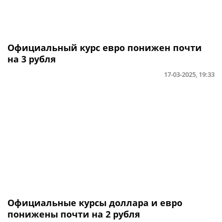
Официальный курс евро понижен почти
на 3 рубля
17-03-2025, 19:33
Официальные курсы доллара и евро
понижены почти на 2 рубля