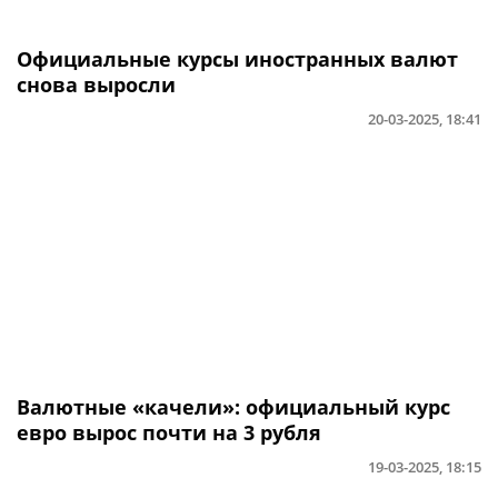
Официальные курсы иностранных валют
снова выросли
20-03-2025, 18:41
Валютные «качели»: официальный курс
евро вырос почти на 3 рубля
19-03-2025, 18:15