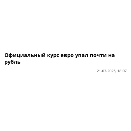
Официальный курс евро упал почти на
рубль
21-03-2025, 18:07