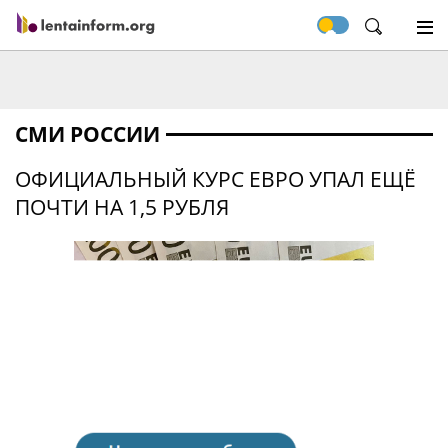
СМИ РОССИИ
ОФИЦИАЛЬНЫЙ КУРС ЕВРО УПАЛ ЕЩЁ
ПОЧТИ НА 1,5 РУБЛЯ