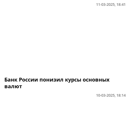
11-03-2025, 18:41
Банк России понизил курсы основных
валют
10-03-2025, 18:14