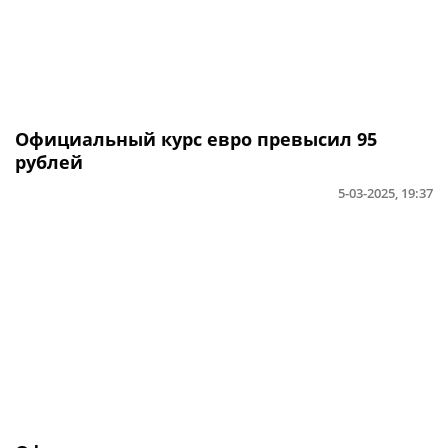
Официальный курс евро превысил 95
рублей
5-03-2025, 19:37