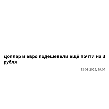
Доллар и евро подешевели ещё почти на 3
рубля
18-03-2025, 19:07