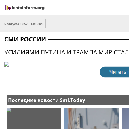
6 Августа 17:57
13:15:04
СМИ РОССИИ
УСИЛИЯМИ ПУТИНА И ТРАМПА МИР СТА