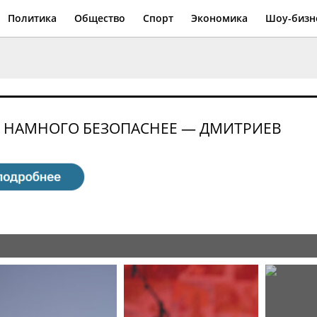
Политика
Общество
Спорт
Экономика
Шоу-бизн
Л НАМНОГО БЕЗОПАСНЕЕ — ДМИТРИЕВ