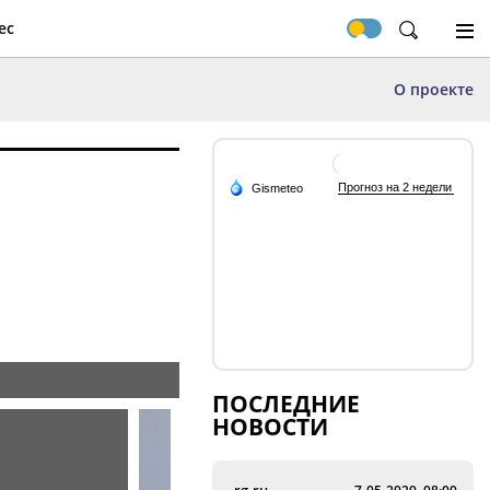
ес
О проекте
ПОСЛЕДНИЕ
НОВОСТИ