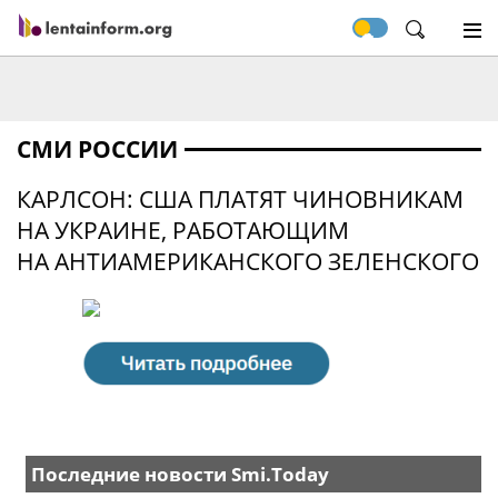
СМИ РОССИИ
КАРЛСОН: США ПЛАТЯТ ЧИНОВНИКАМ
НА УКРАИНЕ, РАБОТАЮЩИМ
НА АНТИАМЕРИКАНСКОГО ЗЕЛЕНСКОГО