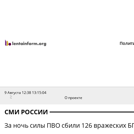
Полит
9 Августа 12:38
13:15:04
О проекте
СМИ РОССИИ
За ночь силы ПВО сбили 126 вражеских 