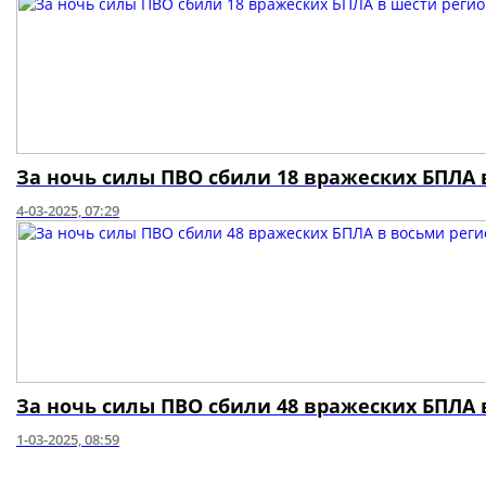
За ночь силы ПВО сбили 18 вражеских БПЛА
4-03-2025, 07:29
За ночь силы ПВО сбили 48 вражеских БПЛА
1-03-2025, 08:59