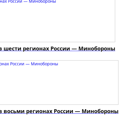
 в шести регионах России — Минобороны
 в восьми регионах России — Минобороны