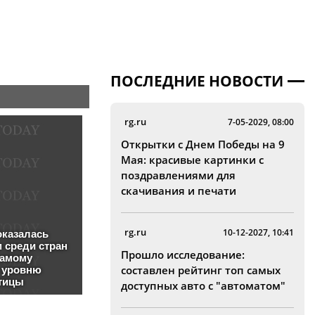
ПОСЛЕДНИЕ НОВОСТИ
rg.ru
7-05-2029, 08:00
Открытки с Днем Победы на 9
Мая: красивые картинки с
поздравлениями для
скачивания и печати
rg.ru
10-12-2027, 10:41
Прошло исследование:
составлен рейтинг топ самых
доступных авто с "автоматом"