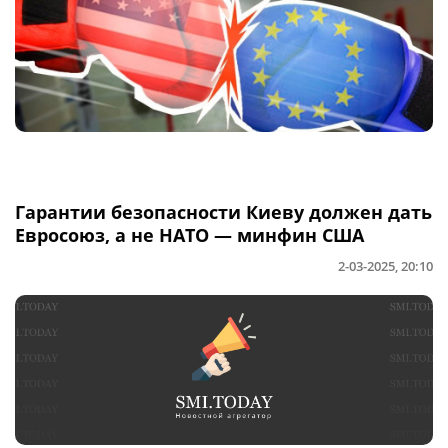
Гарантии безопасности Киеву должен дать
Евросоюз, а не НАТО — минфин США
2-03-2025, 20:10