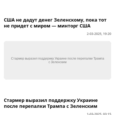
США не дадут денег Зеленскому, пока тот
не придет с миром — минторг США
2-03-2025, 19:20
Стармер выразил поддержку Украине
после перепалки Трампа с Зеленским
1-03-2025, 03:15