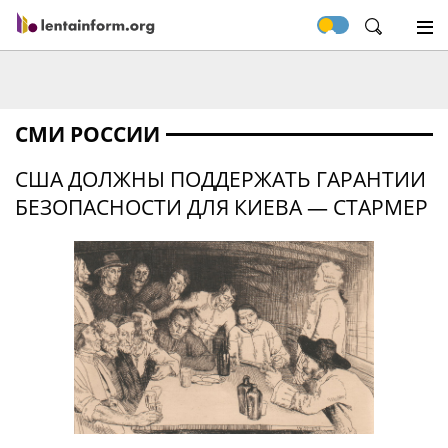
СМИ РОССИИ
США ДОЛЖНЫ ПОДДЕРЖАТЬ ГАРАНТИИ
БЕЗОПАСНОСТИ ДЛЯ КИЕВА — СТАРМЕР