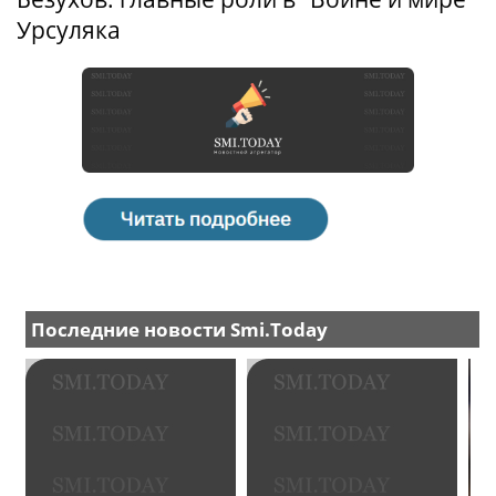
Урсуляка