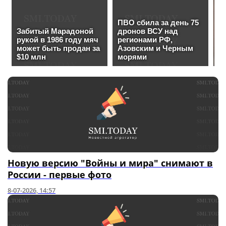
Новую версию "Войны и мира" снимают в
России - первые фото
8-07-2026, 14:57