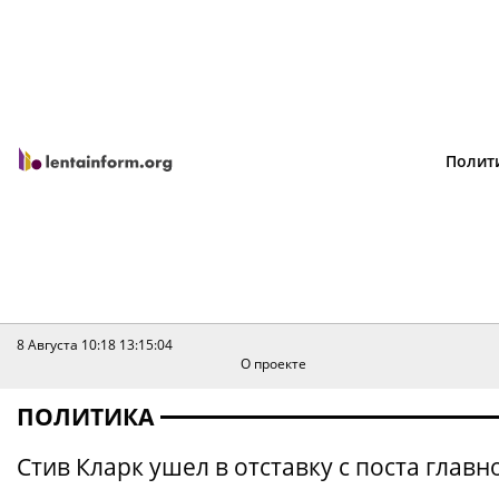
Полит
8 Августа 10:18
13:15:04
О проекте
ПОЛИТИКА
Стив Кларк ушел в отставку с поста гла