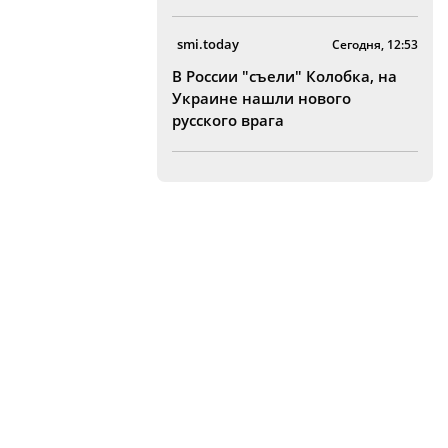
smi.today
Сегодня, 12:53
В России "съели" Колобка, на
Украине нашли нового
русского врага