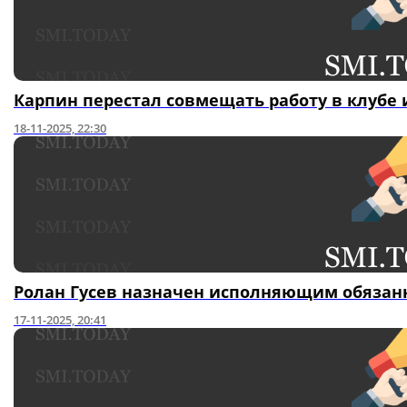
Карпин перестал совмещать работу в клубе 
18-11-2025, 22:30
Ролан Гусев назначен исполняющим обязанн
17-11-2025, 20:41