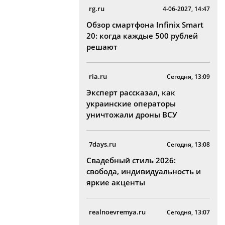
rg.ru
4-06-2027, 14:47
Обзор смартфона Infinix Smart
20: когда каждые 500 рублей
решают
ria.ru
Сегодня, 13:09
Эксперт рассказал, как
украинские операторы
уничтожали дроны ВСУ
7days.ru
Сегодня, 13:08
Свадебный стиль 2026:
свобода, индивидуальность и
яркие акценты
realnoevremya.ru
Сегодня, 13:07