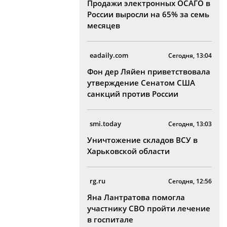
Продажи электронных ОСАГО в
России выросли на 65% за семь
месяцев
eadaily.com
Сегодня, 13:04
Фон дер Ляйен приветствовала
утверждение Сенатом США
санкций против России
smi.today
Сегодня, 13:03
Уничтожение складов ВСУ в
Харьковской области
rg.ru
Сегодня, 12:56
Яна Лантратова помогла
участнику СВО пройти лечение
в госпитале