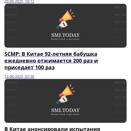
20-06-2025, 10:12
SCMP: В Китае 92-летняя бабушка
ежедневно отжимается 200 раз и
приседает 100 раз
12-06-2025, 07:36
В Китае анонсировали испытания