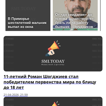
11-летний Роман Шогджиев стал
победителем первенства мира по блицу
до 18 лет
21-04-2026, 21:59