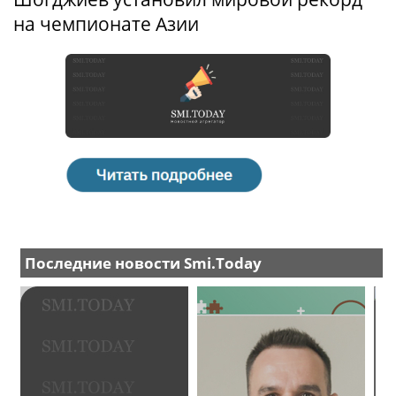
на чемпионате Азии