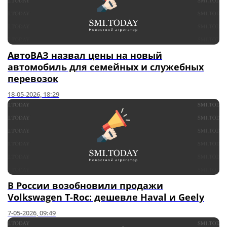
АвтоВАЗ назвал цены на новый
автомобиль для семейных и служебных
перевозок
18-05-2026, 18:29
В России возобновили продажи
Volkswagen T-Roc: дешевле Haval и Geely
7-05-2026, 09:49