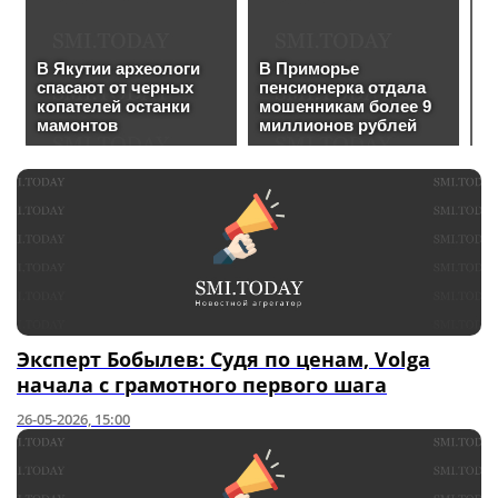
Эксперт Бобылев: Судя по ценам, Volga
начала с грамотного первого шага
26-05-2026, 15:00