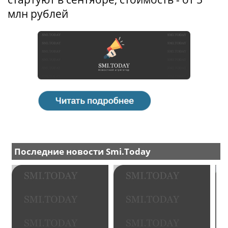
млн рублей