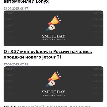
автомобилей Eonyx
23-09-2025, 08:17
От 3,37 млн рублей: в России начались
продажи нового Jetour T1
17-09-2025, 07:18