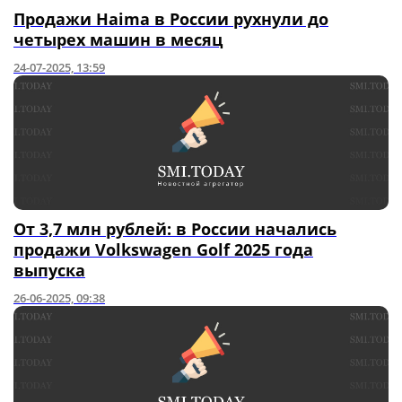
Продажи Haima в России рухнули до
четырех машин в месяц
24-07-2025, 13:59
От 3,7 млн рублей: в России начались
продажи Volkswagen Golf 2025 года
выпуска
26-06-2025, 09:38