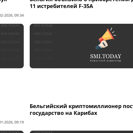
11 истребителей F-35A
02-2026, 09:34
Бельгийский криптомиллионер пост
государство на Карибах
01-2026, 09:19