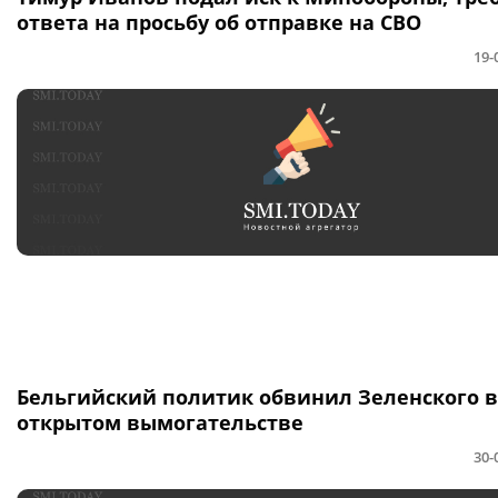
ответа на просьбу об отправке на СВО
19-
Бельгийский политик обвинил Зеленского в
открытом вымогательстве
30-