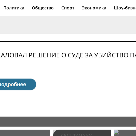
Политика
Общество
Спорт
Экономика
Шоу-бизн
ЛОВАЛ РЕШЕНИЕ О СУДЕ ЗА УБИЙСТВО П