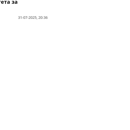
ета за
31-07-2025, 20:36