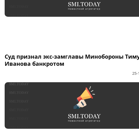
Суд признал экс-замглавы Минобороны Тим
Иванова банкротом
25-