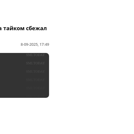
 тайком сбежал
8-09-2025, 17:49