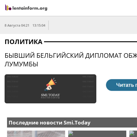
8 Августа 04:21
13:15:04
ПОЛИТИКА
БЫВШИЙ БЕЛЬГИЙСКИЙ ДИПЛОМАТ ОБЖА
ЛУМУМБЫ