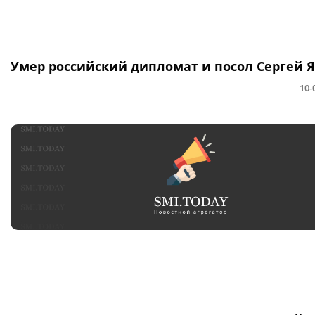
Умер российский дипломат и посол Сергей 
10-