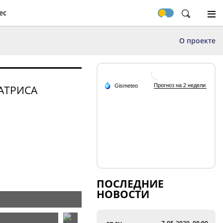
ес
О проекте
АТРИСА
ПОСЛЕДНИЕ
НОВОСТИ