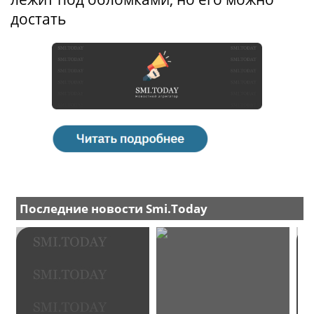
достать