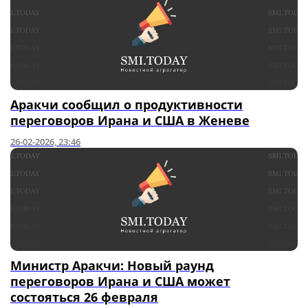
Аракчи сообщил о продуктивности
переговоров Ирана и США в Женеве
26-02-2026, 23:46
Министр Аракчи: Новый раунд
переговоров Ирана и США может
состояться 26 февраля