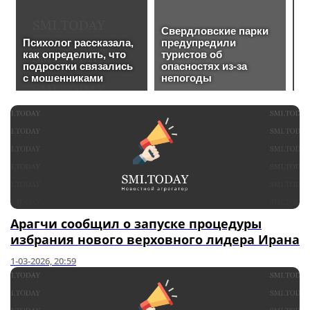
Арагчи сообщил о запуске процедуры
избрания нового верховного лидера Ирана
1-03-2026, 20:59