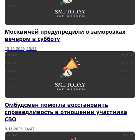
Москвичей предупредили о заморозках
вечером в субботу
15-11-2025, 15:51
Омбудсмен помогла восстановить
справедливость в отношении участника
СВО
8-11-2025, 14:47