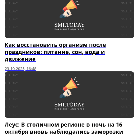
Как восстановить организм после
праздников: питание, сон, вода и
движение
23-10-2025, 16:48
Леус: В столичном регионе в ночь на 16
октября вновь наблюдались заморозки