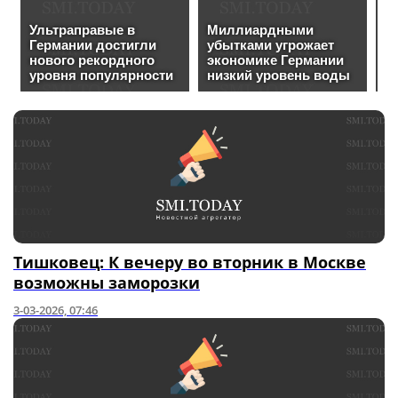
Тишковец: К вечеру во вторник в Москве
возможны заморозки
3-03-2026, 07:46