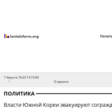
Полит
7 Августа 16:23
13:15:04
О проекте
ПОЛИТИКА
Власти Южной Кореи эвакуируют согражд