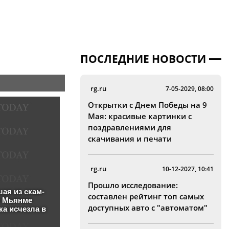
ПОСЛЕДНИЕ НОВОСТИ
rg.ru
7-05-2029, 08:00
Открытки с Днем Победы на 9
Мая: красивые картинки с
поздравлениями для
скачивания и печати
rg.ru
10-12-2027, 10:41
Прошло исследование:
составлен рейтинг топ самых
доступных авто с "автоматом"