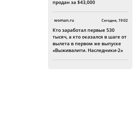
продан за $43,000
woman.ru
Сегодня, 19:02
Кто заработал первые 530
тысяч, а кто оказался в шаге от
вылета в первом же выпуске
«Выживалити. Наследники-2»