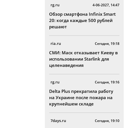
rg.ru
4-06-2027, 14:47
Обзор смартфона Infinix Smart
20: когда каждые 500 рублей
решают
ria.ru
Сегодня, 19:18
СМИ: Маск отказывает Киеву в
использовании Starlink для
целенаведения
rg.ru
Сегодня, 19:16
Delta Plus прекратила работу
на Украине после пожара на
крупнейшем складе
7days.ru
Сегодня, 19:10