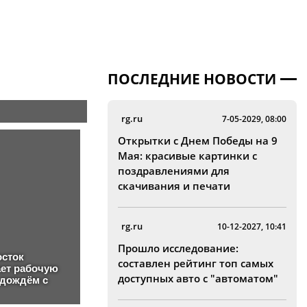
ПОСЛЕДНИЕ НОВОСТИ
rg.ru
7-05-2029, 08:00
Открытки с Днем Победы на 9
Мая: красивые картинки с
поздравлениями для
скачивания и печати
rg.ru
10-12-2027, 10:41
Прошло исследование:
составлен рейтинг топ самых
доступных авто с "автоматом"