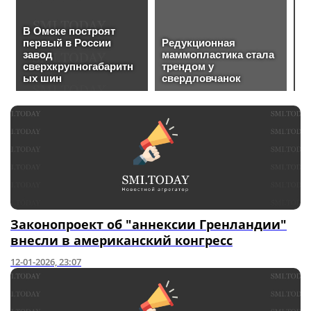
Законопроект об "аннексии Гренландии"
внесли в американский конгресс
12-01-2026, 23:07