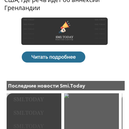
Гренландии