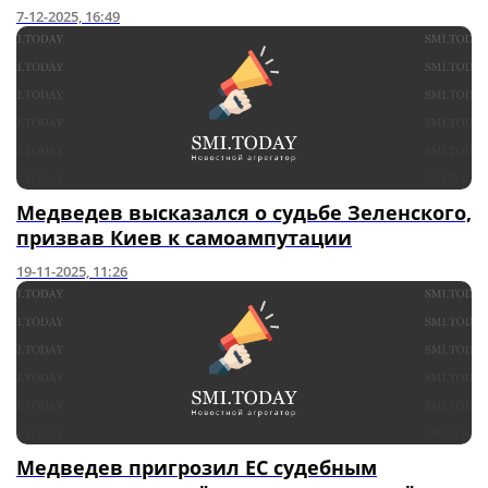
7-12-2025, 16:49
Медведев высказался о судьбе Зеленского,
призвав Киев к самоампутации
19-11-2025, 11:26
Медведев пригрозил ЕС судебным