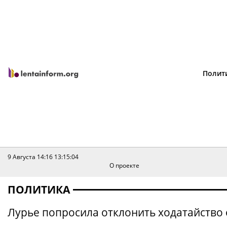
Полит
9 Августа 14:16
13:15:04
О проекте
ПОЛИТИКА
Лурье попросила отклонить ходатайство 