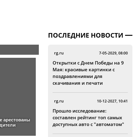
ПОСЛЕДНИЕ НОВОСТИ
rg.ru
7-05-2029, 08:00
Открытки с Днем Победы на 9
Мая: красивые картинки с
поздравлениями для
скачивания и печати
rg.ru
10-12-2027, 10:41
Прошло исследование:
составлен рейтинг топ самых
доступных авто с "автоматом"