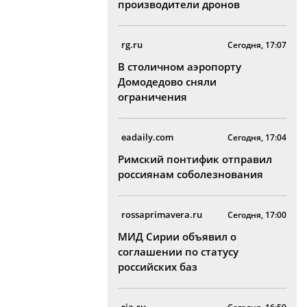
производители дронов
rg.ru
Сегодня, 17:07
В столичном аэропорту
Домодедово сняли
ограничения
eadaily.com
Сегодня, 17:04
Римский понтифик отправил
россиянам соболезнования
rossaprimavera.ru
Сегодня, 17:00
МИД Сирии объявил о
соглашении по статусу
российских баз