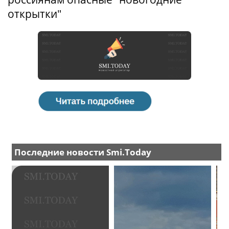
открытки"