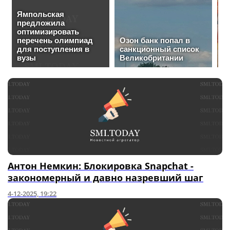
Антон Немкин: Блокировка Snapchat -
закономерный и давно назревший шаг
4-12-2025, 19:22