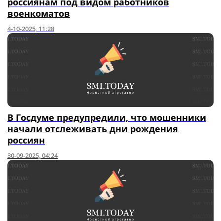
россиянам под видом работников
военкоматов
4-10-2025, 11:28
В Госдуме предупредили, что мошенники
начали отслеживать дни рождения
россиян
30-09-2025, 04:24