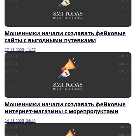
Мошенники начали создавать фейковые
сайты с выгодными путевками
27-11-2025, 11:27
Мошенники начали создавать фейковые
интернет-магазины с морепродуктами
24-11-2025, 04:43