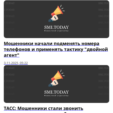
Мошенники начали подменять номера
телефонов и применять тактику "двойной
агент"
3-11-2025, 05:22
ТАСС: Мошенники стали звонить