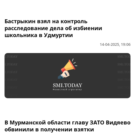
Бастрыкин взял на контроль
расследование дела об избиении
школьника в Удмуртии
14-04-2025, 19:06
В Мурманской области главу ЗАТО Видяево
обвинили в получении взятки