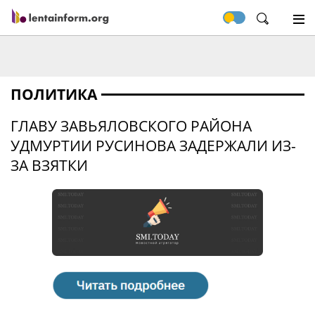
ПОЛИТИКА
ГЛАВУ ЗАВЬЯЛОВСКОГО РАЙОНА
УДМУРТИИ РУСИНОВА ЗАДЕРЖАЛИ ИЗ-
ЗА ВЗЯТКИ