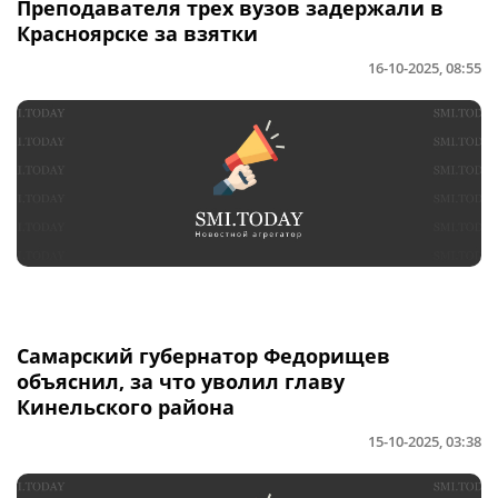
Преподавателя трех вузов задержали в
Красноярске за взятки
16-10-2025, 08:55
Самарский губернатор Федорищев
объяснил, за что уволил главу
Кинельского района
15-10-2025, 03:38