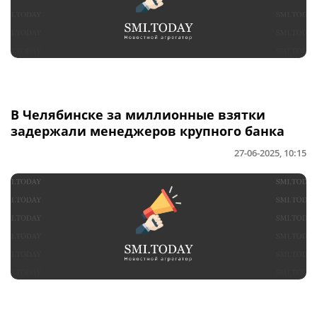
В Челябинске за миллионные взятки
задержали менеджеров крупного банка
27-06-2025, 10:15