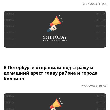
2-07-2025, 11:44
В Петербурге отправили под стражу и
домашний арест главу района и города
Колпино
27-06-2025, 19:59