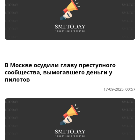
В Москве осудили главу преступного
сообщества, вымогавшего деньги у
пилотов
17-09-2025, 00:57