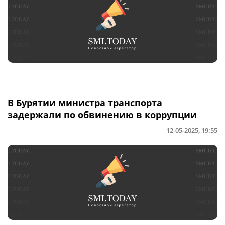
В Бурятии министра транспорта
задержали по обвинению в коррупции
12-05-2025, 19:55