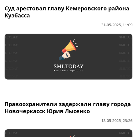
Суд арестовал главу Кемеровского района
Кузбасса
31-05-2025, 11:09
Правоохранители задержали главу города
Новочеркасск Юрия Лысенко
13-05-2025, 23:26