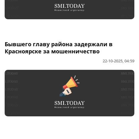
Бывшего главу района задержали в
Красноярске за мошенничество
22-10-2025, 04:59