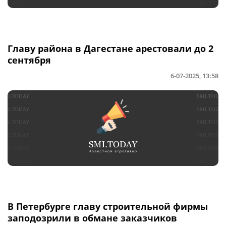
Главу района в Дагестане арестовали до 2
сентября
6-07-2025, 13:58
В Петербурге главу строительной фирмы
заподозрили в обмане заказчиков