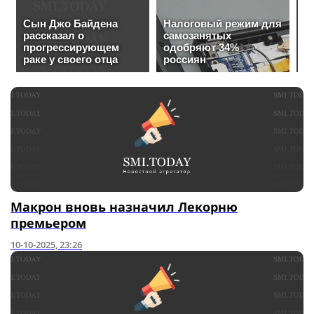
Макрон вновь назначил Лекорню
премьером
10-10-2025, 23:26