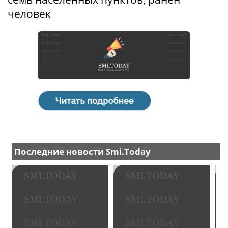
человек