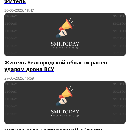
житель
30-05-2025, 18:47
Житель Белгородской области ранен
ударом дрона ВСУ
27-05-2025, 16:59