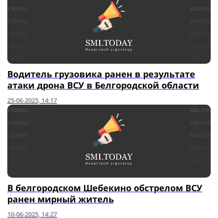
Водитель грузовика ранен в результате
атаки дрона ВСУ в Белгородской области
25-06-2025, 14:17
В белгородском Шебекино обстрелом ВСУ
ранен мирный житель
10-06-2025, 14:27