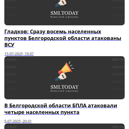
Гладков: Сразу восемь населенных
пунктов Белгородской области атакованы
ВСУ
15-07-2025, 19:07
В Белгородской области БПЛА атаковали
четыре населенных пункта
5-07-2025, 20:41