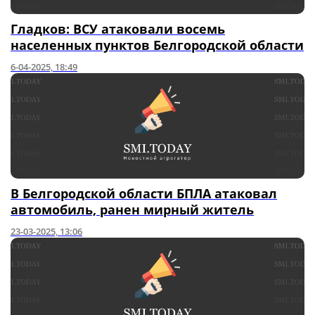
Гладков: ВСУ атаковали восемь
населенных пунктов Белгородской области
6-04-2025, 18:49
В Белгородской области БПЛА атаковал
автомобиль, ранен мирный житель
23-03-2025, 13:06