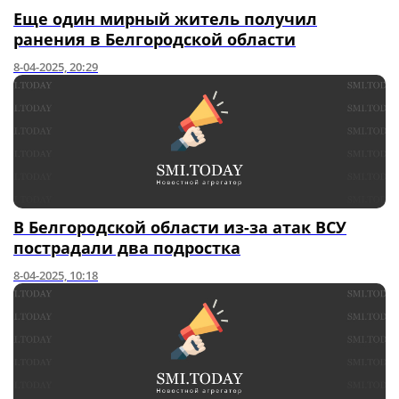
Еще один мирный житель получил
ранения в Белгородской области
8-04-2025, 20:29
В Белгородской области из-за атак ВСУ
пострадали два подростка
8-04-2025, 10:18