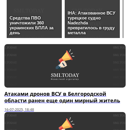
Атаками дронов ВСУ в Белгородской
области ранен еще один мирный житель
16-07-2025, 18:48