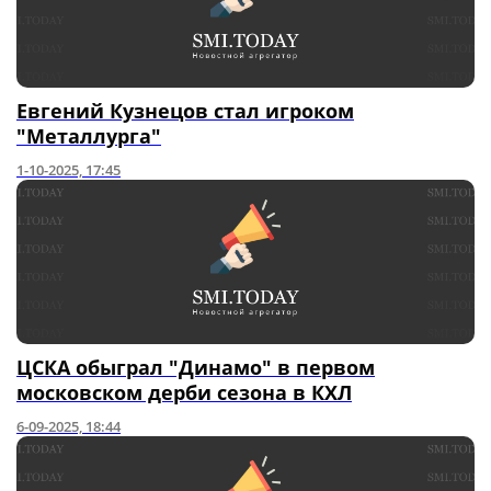
Евгений Кузнецов стал игроком
"Металлурга"
1-10-2025, 17:45
ЦСКА обыграл "Динамо" в первом
московском дерби сезона в КХЛ
6-09-2025, 18:44