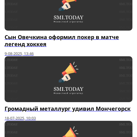
Сын Овечкина оформил покер в матче
легенд хоккея
9-08-2025, 13:46
Громадный металлург удивил Мончегорск
18-07-2025, 10:03