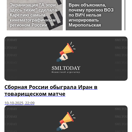
Сборная России обыграла Иран в
товарищеском матче
10-10-2025, 22:09