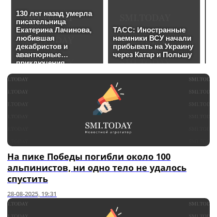
На пике Победы погибли около 100
альпинистов, ни одно тело не удалось
спустить
28-08-2025, 19:31