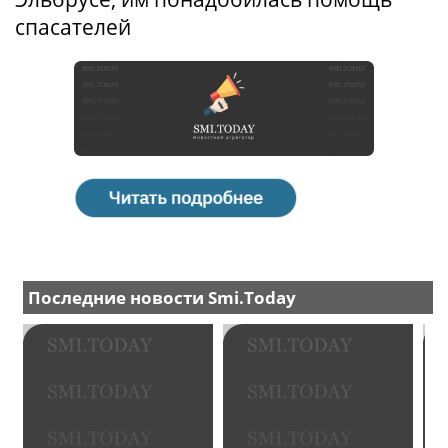
спасателей