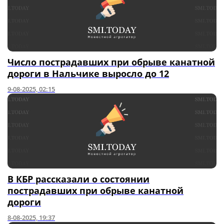
Число пострадавших при обрыве канатной
дороги в Нальчике выросло до 12
9-08-2025, 02:15
В КБР рассказали о состоянии
пострадавших при обрыве канатной
дороги
8-08-2025, 19:37