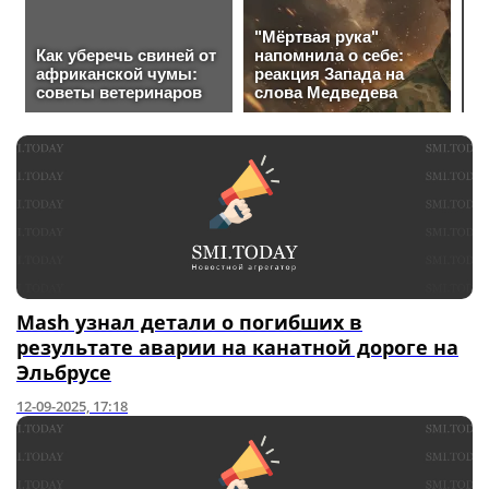
Mash узнал детали о погибших в
результате аварии на канатной дороге на
Эльбрусе
12-09-2025, 17:18