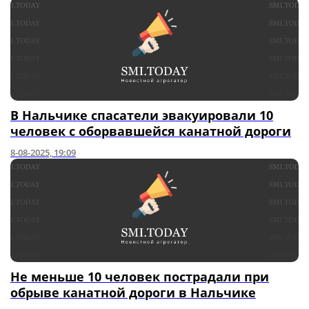
В Нальчике спасатели эвакуировали 10
человек с оборвавшейся канатной дороги
8-08-2025, 19:09
Не меньше 10 человек пострадали при
обрыве канатной дороги в Нальчике