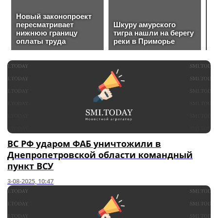
ВС РФ ударом ФАБ уничтожили в
Днепропетровской области командный
пункт ВСУ
3-08-2025, 10:47