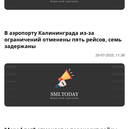
В аэропорту Калининграда из-за
ограничений отменены пять рейсов, семь
задержаны
20-07-2025, 11:38