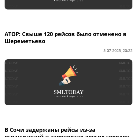
АТОР: Свыше 120 рейсов было отменено в
Шереметьево
5-07-2025, 20:22
В Сочи задержаны рейсы из-за
ограничений в аэропортах других городов