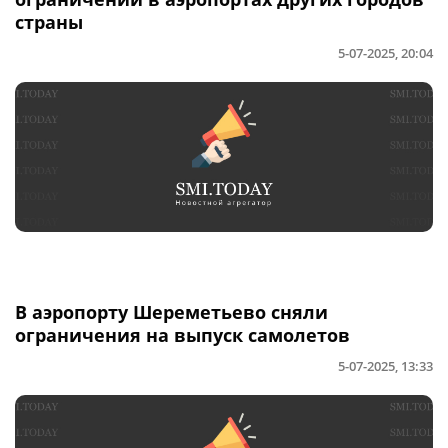
страны
5-07-2025, 20:04
В аэропорту Шереметьево сняли
ограничения на выпуск самолетов
5-07-2025, 13:33