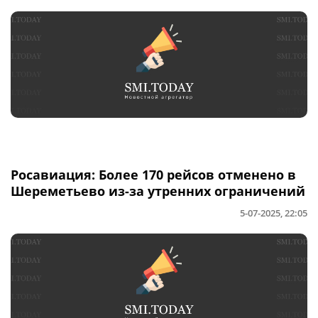
Росавиация: Более 170 рейсов отменено в
Шереметьево из-за утренних ограничений
5-07-2025, 22:05