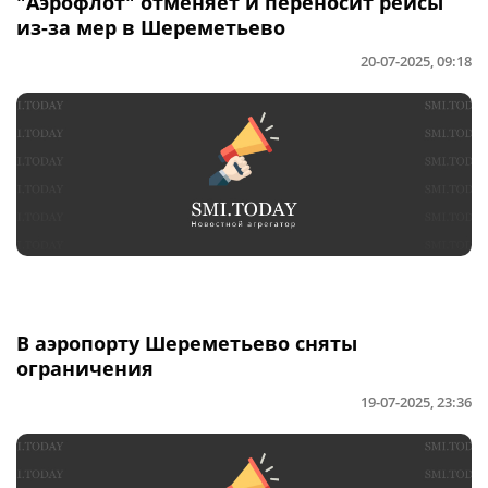
"Аэрофлот" отменяет и переносит рейсы
из-за мер в Шереметьево
20-07-2025, 09:18
В аэропорту Шереметьево сняты
ограничения
19-07-2025, 23:36