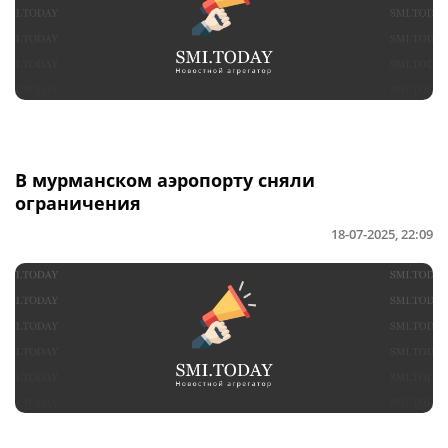
В мурманском аэропорту сняли
ограничения
18-07-2025, 22:09