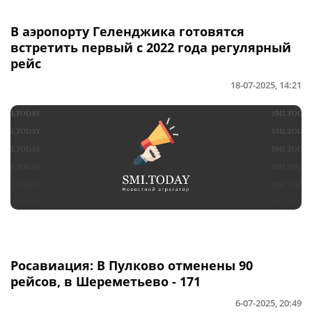
В аэропорту Геленджика готовятся
встретить первый с 2022 года регулярный
рейс
18-07-2025, 14:21
Росавиация: В Пулково отменены 90
рейсов, в Шереметьево - 171
6-07-2025, 20:49