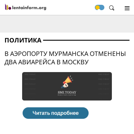
ПОЛИТИКА
В АЭРОПОРТУ МУРМАНСКА ОТМЕНЕНЫ
ДВА АВИАРЕЙСА В МОСКВУ