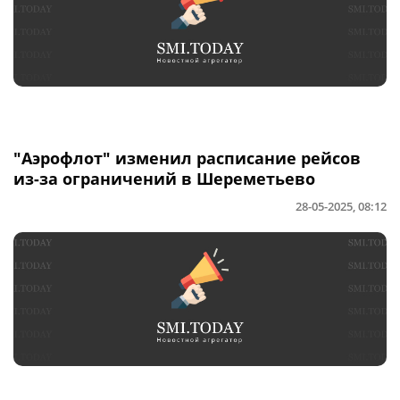
"Аэрофлот" изменил расписание рейсов
из-за ограничений в Шереметьево
28-05-2025, 08:12