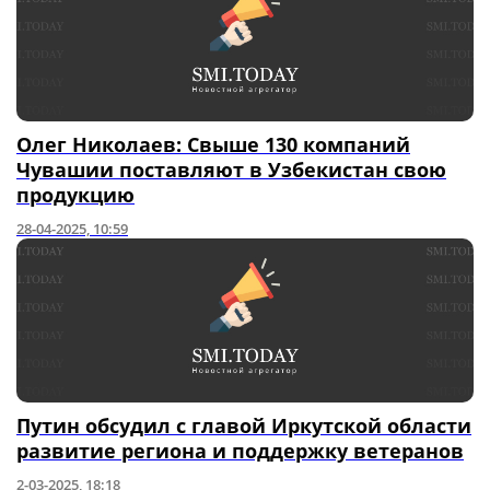
Олег Николаев: Свыше 130 компаний
Чувашии поставляют в Узбекистан свою
продукцию
28-04-2025, 10:59
Путин обсудил с главой Иркутской области
развитие региона и поддержку ветеранов
2-03-2025, 18:18