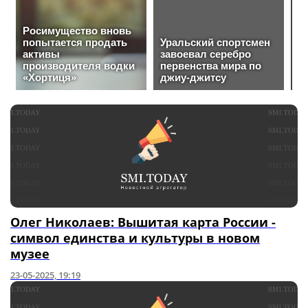
Олег Николаев: Вышитая карта России -
символ единства и культуры в новом
музее
23-05-2025, 19:19