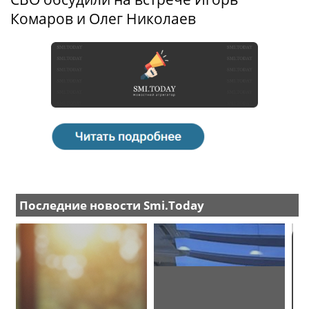
Комаров и Олег Николаев