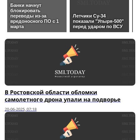
В Ростовской области обломки
самолетного дрона упали на подворье
20-06-2025, 07:18