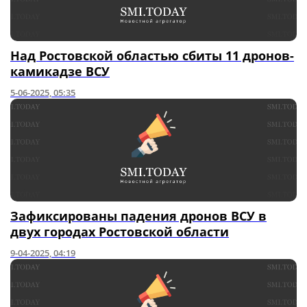
Над Ростовской областью сбиты 11 дронов-
камикадзе ВСУ
5-06-2025, 05:35
Зафиксированы падения дронов ВСУ в
двух городах Ростовской области
9-04-2025, 04:19