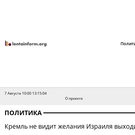
Полит
7 Августа 10:00
13:15:04
О проекте
ПОЛИТИКА
Кремль не видит желания Израиля выход