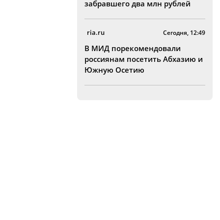
забравшего два млн рублей
ria.ru
Сегодня, 12:49
В МИД порекомендовали
россиянам посетить Абхазию и
Южную Осетию