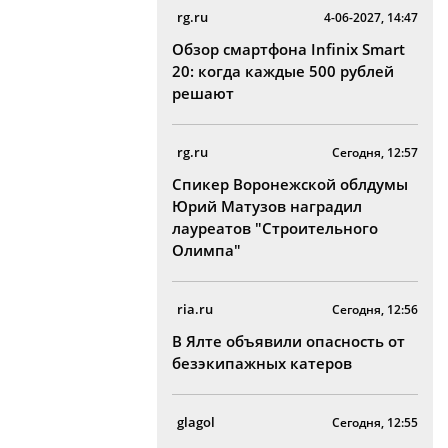
rg.ru
4-06-2027, 14:47
Обзор смартфона Infinix Smart
20: когда каждые 500 рублей
решают
rg.ru
Сегодня, 12:57
Спикер Воронежской облдумы
Юрий Матузов наградил
лауреатов "Строительного
Олимпа"
ria.ru
Сегодня, 12:56
В Ялте объявили опасность от
безэкипажных катеров
glagol
Сегодня, 12:55