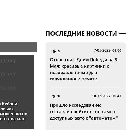
ПОСЛЕДНИЕ НОВОСТИ
rg.ru
7-05-2029, 08:00
Открытки с Днем Победы на 9
Мая: красивые картинки с
поздравлениями для
скачивания и печати
rg.ru
10-12-2027, 10:41
Прошло исследование:
составлен рейтинг топ самых
доступных авто с "автоматом"