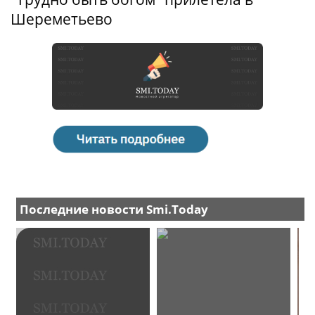
Шереметьево