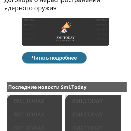
ядерного оружия