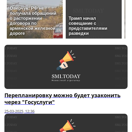
Перепланировку можно будет узаконить
через "Госуслуги"
25-03-2025, 12:36