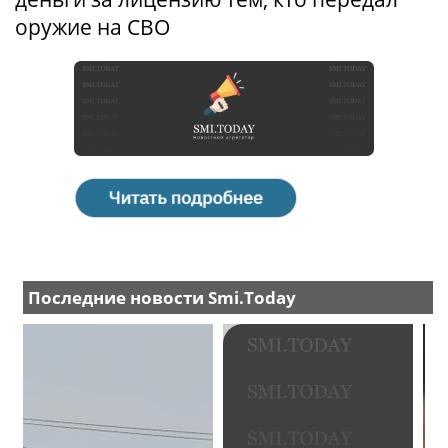
оружие на СВО