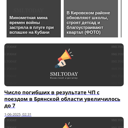
Число погибших в результате ЧП с
поездом в Брянской области увеличилось
до 7
1-06-2025, 02:31