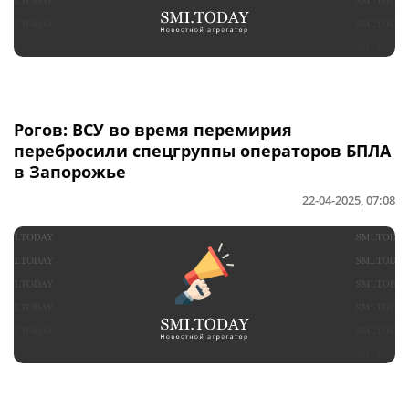
Рогов: ВСУ во время перемирия
перебросили спецгруппы операторов БПЛА
в Запорожье
22-04-2025, 07:08