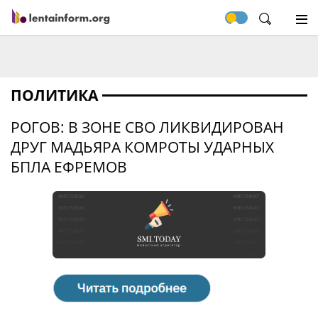
ПОЛИТИКА
РОГОВ: В ЗОНЕ СВО ЛИКВИДИРОВАН
ДРУГ МАДЬЯРА КОМРОТЫ УДАРНЫХ
БПЛА ЕФРЕМОВ