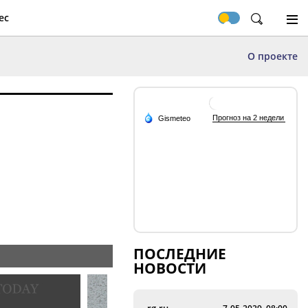
ес
О проекте
ПОСЛЕДНИЕ
НОВОСТИ