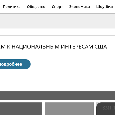
Политика
Общество
Спорт
Экономика
Шоу-бизн
ИЕМ К НАЦИОНАЛЬНЫМ ИНТЕРЕСАМ США