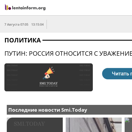
7 Августа 07:05
13:15:04
ПОЛИТИКА
ПУТИН: РОССИЯ ОТНОСИТСЯ С УВАЖЕН