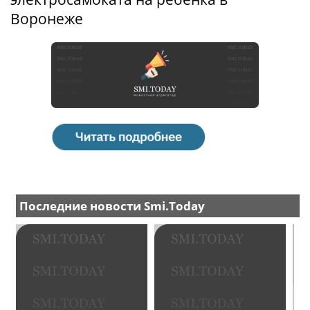
Воронеже