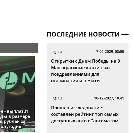
ПОСЛЕДНИЕ НОВОСТИ
rg.ru
7-05-2029, 08:00
Открытки с Днем Победы на 9
Мая: красивые картинки с
поздравлениями для
скачивания и печати
rg.ru
10-12-2027, 10:41
Прошло исследование:
составлен рейтинг топ самых
доступных авто с "автоматом"