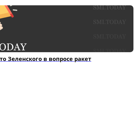
то Зеленского в вопросе ракет