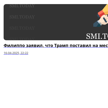
Филиппо заявил, что Трамп поставил на мес
16-04-2025, 22:22