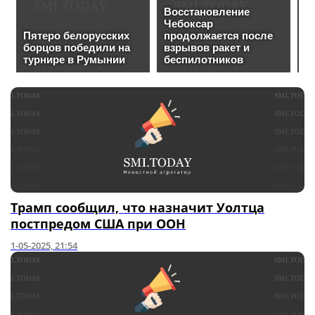
Трамп сообщил, что назначит Уолтца
постпредом США при ООН
1-05-2025, 21:54