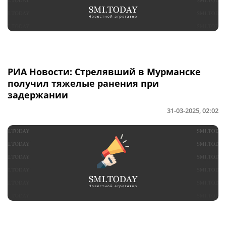
РИА Новости: Стрелявший в Мурманске
получил тяжелые ранения при
задержании
31-03-2025, 02:02