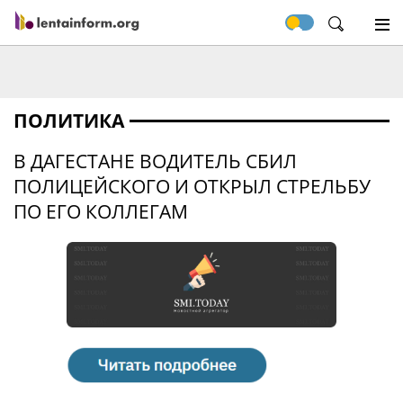
ПОЛИТИКА
В ДАГЕСТАНЕ ВОДИТЕЛЬ СБИЛ
ПОЛИЦЕЙСКОГО И ОТКРЫЛ СТРЕЛЬБУ
ПО ЕГО КОЛЛЕГАМ