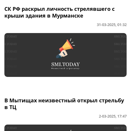
СК РФ раскрыл личность стрелявшего с
крыши здания в Мурманске
31-03-2025, 01:32
В Мытищах неизвестный открыл стрельбу
в ТЦ
2-03-2025, 17:47