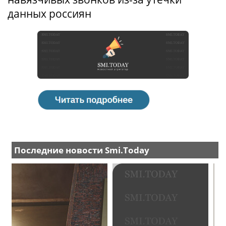
данных россиян