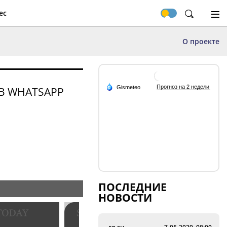
ес
О проекте
В WHATSAPP
ПОСЛЕДНИЕ
НОВОСТИ