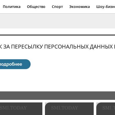
Политика
Общество
Спорт
Экономика
Шоу-бизн
 ЗА ПЕРЕСЫЛКУ ПЕРСОНАЛЬНЫХ ДАННЫХ 