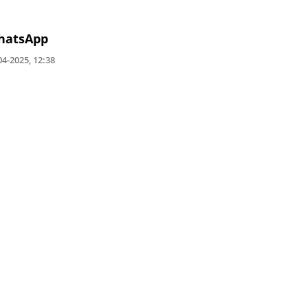
hatsApp
04-2025, 12:38