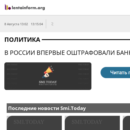
8 Августа 13:02
13:15:04
ПОЛИТИКА
В РОССИИ ВПЕРВЫЕ ОШТРАФОВАЛИ БАНК