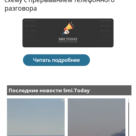
разговора