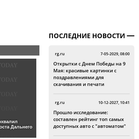
ПОСЛЕДНИЕ НОВОСТИ
rg.ru
7-05-2029, 08:00
Открытки с Днем Победы на 9
Мая: красивые картинки с
поздравлениями для
скачивания и печати
rg.ru
10-12-2027, 10:41
Прошло исследование:
составлен рейтинг топ самых
доступных авто с "автоматом"