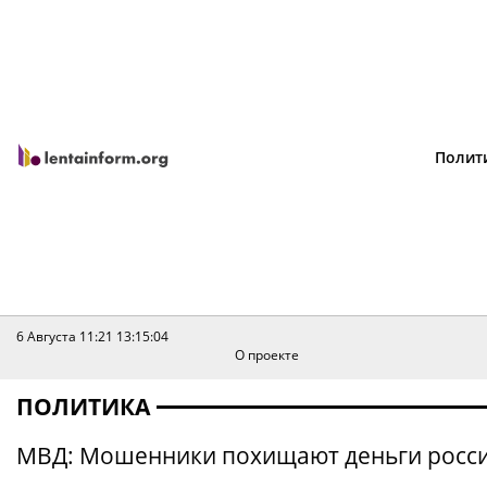
Полит
6 Августа 11:21
13:15:04
О проекте
ПОЛИТИКА
МВД: Мошенники похищают деньги росси