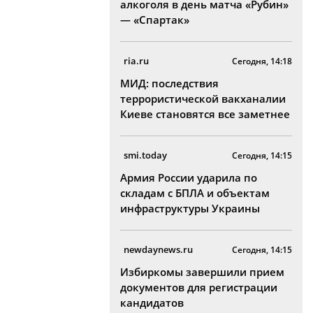
алкоголя в день матча «Рубин»
— «Спартак»
ria.ru
Сегодня, 14:18
МИД: последствия
террористической вакханалии
Киеве становятся все заметнее
smi.today
Сегодня, 14:15
Армия России ударила по
складам с БПЛА и объектам
инфраструктуры Украины
newdaynews.ru
Сегодня, 14:15
Избиркомы завершили прием
документов для регистрации
кандидатов