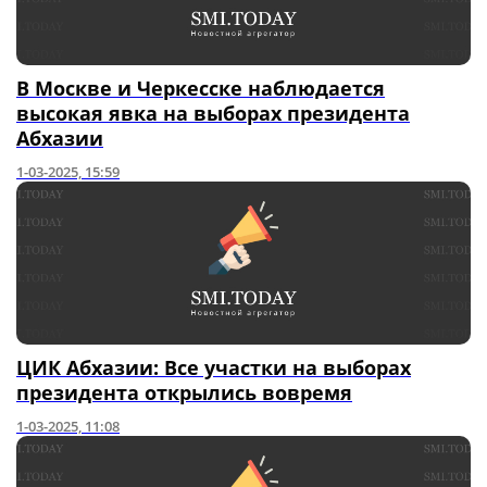
В Москве и Черкесске наблюдается
высокая явка на выборах президента
Абхазии
1-03-2025, 15:59
ЦИК Абхазии: Все участки на выборах
президента открылись вовремя
1-03-2025, 11:08