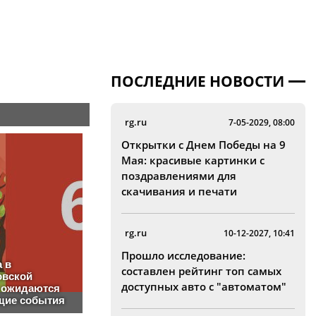
ПОСЛЕДНИЕ НОВОСТИ
rg.ru
7-05-2029, 08:00
Открытки с Днем Победы на 9
Мая: красивые картинки с
поздравлениями для
скачивания и печати
rg.ru
10-12-2027, 10:41
Прошло исследование:
составлен рейтинг топ самых
доступных авто с "автоматом"