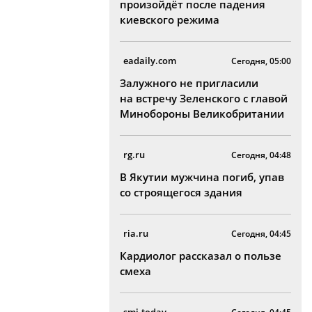
произойдёт после падения
киевского режима
eadaily.com
Сегодня, 05:00
Залужного не пригласили
на встречу Зеленского с главой
Минобороны Великобритании
rg.ru
Сегодня, 04:48
В Якутии мужчина погиб, упав
со строящегося здания
ria.ru
Сегодня, 04:45
Кардиолог рассказал о пользе
смеха