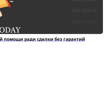
ой помощи ради сделки без гарантий