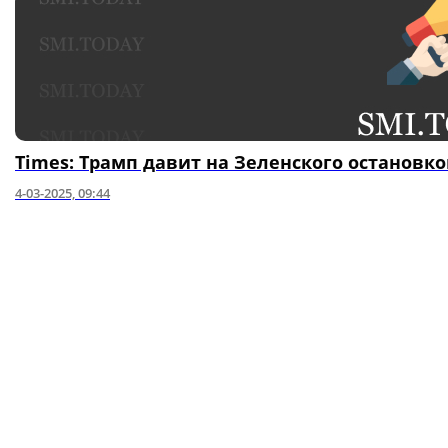
Times: Трамп давит на Зеленского остановк
4-03-2025, 09:44