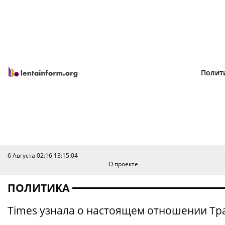
Полит
6 Августа 02:16
13:15:04
О проекте
ПОЛИТИКА
Times узнала о настоящем отношении Тр