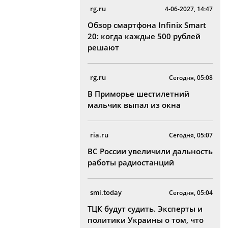
rg.ru
4-06-2027, 14:47
Обзор смартфона Infinix Smart
20: когда каждые 500 рублей
решают
rg.ru
Сегодня, 05:08
В Приморье шестилетний
мальчик выпал из окна
ria.ru
Сегодня, 05:07
ВС России увеличили дальность
работы радиостанций
smi.today
Сегодня, 05:04
ТЦК будут судить. Эксперты и
политики Украины о том, что