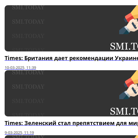
Times: Британия дает рекомендации Украин
10-03-2025, 11:39
Times: Зеленский стал препятствием для ми
9-03-2025, 11:19